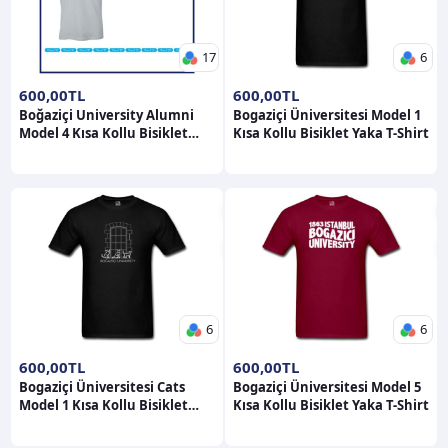
17
6
600,00TL
600,00TL
Boğaziçi University Alumni
Bogaziçi Üniversitesi Model 1
Model 4 Kısa Kollu Bisiklet
Kısa Kollu Bisiklet Yaka T-Shirt
Yaka T-Shirt
6
6
600,00TL
600,00TL
Bogaziçi Üniversitesi Cats
Bogaziçi Üniversitesi Model 5
Model 1 Kısa Kollu Bisiklet
Kısa Kollu Bisiklet Yaka T-Shirt
Yaka T-Shirt