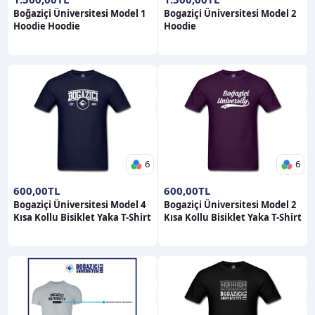
Boğaziçi Üniversitesi Model 1
Bogaziçi Üniversitesi Model 2
Hoodie Hoodie
Hoodie
6
6
600,00TL
600,00TL
Bogaziçi Üniversitesi Model 4
Bogaziçi Üniversitesi Model 2
Kısa Kollu Bisiklet Yaka T-Shirt
Kısa Kollu Bisiklet Yaka T-Shirt