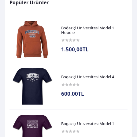
Popüler Ürünler
Boğaziçi Üniversitesi Model 1
Hoodie
1.500,00TL
Bogaziçi Üniversitesi Model 4
600,00TL
Bogaziçi Üniversitesi Model 1