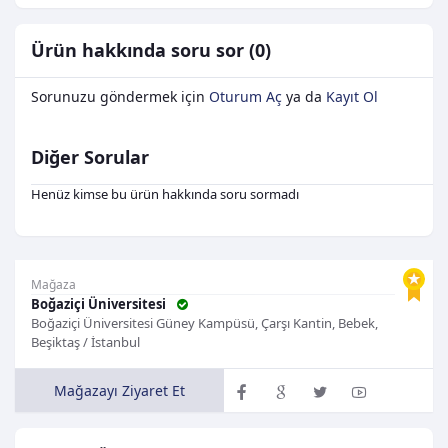
Ürün hakkında soru sor (0)
Sorunuzu göndermek için
Oturum Aç
ya da
Kayıt Ol
Diğer Sorular
Henüz kimse bu ürün hakkında soru sormadı
Mağaza
Boğaziçi Üniversitesi
Boğaziçi Üniversitesi Güney Kampüsü, Çarşı Kantin, Bebek,
Beşiktaş / İstanbul
Mağazayı Ziyaret Et