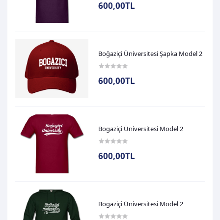
600,00TL
Boğaziçi Üniversitesi Şapka Model 2
600,00TL
Bogaziçi Üniversitesi Model 2
600,00TL
Bogaziçi Üniversitesi Model 2