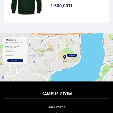
1.500,00TL
KAMPÜS GIYIM
Hakkımızda